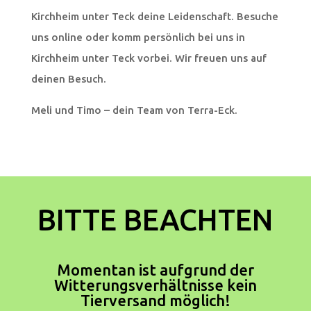
Kirchheim unter Teck deine Leidenschaft. Besuche
uns online oder komm persönlich bei uns in
Kirchheim unter Teck vorbei. Wir freuen uns auf
deinen Besuch.
Meli und Timo – dein Team von Terra-Eck.
BITTE BEACHTEN
Momentan ist aufgrund der
Witterungsverhältnisse kein
Tierversand möglich!