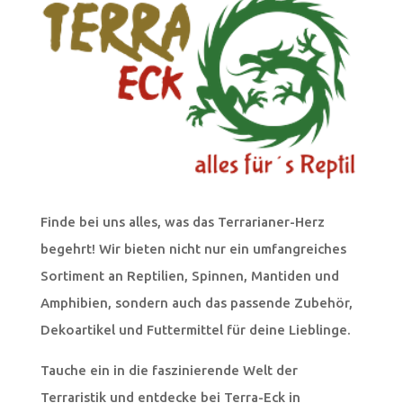
Finde bei uns alles, was das Terrarianer-Herz
begehrt! Wir bieten nicht nur ein umfangreiches
Sortiment an Reptilien, Spinnen, Mantiden und
Amphibien, sondern auch das passende Zubehör,
Dekoartikel und Futtermittel für deine Lieblinge.
Tauche ein in die faszinierende Welt der
Terraristik und entdecke bei Terra-Eck in