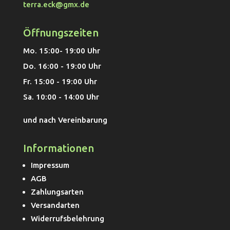
terra.eck@gmx.de
Öffnungszeiten
Mo. 15:00- 19:00 Uhr
Do. 16:00 - 19:00 Uhr
Fr. 15:00 - 19:00 Uhr
Sa. 10:00 - 14:00 Uhr
und nach Vereinbarung
Informationen
Impressum
AGB
Zahlungsarten
Versandarten
Widerrufsbelehrung