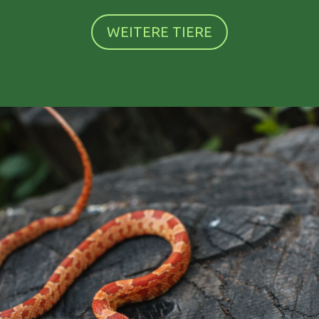
WEITERE TIERE