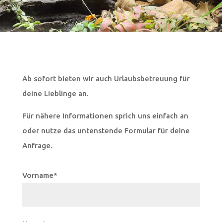
Ab sofort bieten wir auch Urlaubsbetreuung für
deine Lieblinge an.
Für nähere Informationen sprich uns einfach an
oder nutze das untenstende Formular für deine
Anfrage.
Vorname*