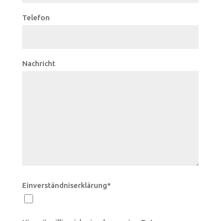
Telefon
Nachricht
Einverständniserklärung*