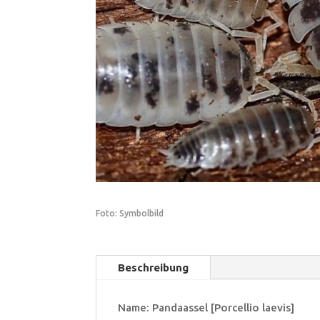
Foto: Symbolbild
Beschreibung
Name: Pandaassel [Porcellio laevis]