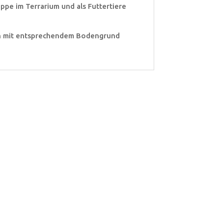
ppe im Terrarium und als Futtertiere
xen mit entsprechendem Bodengrund