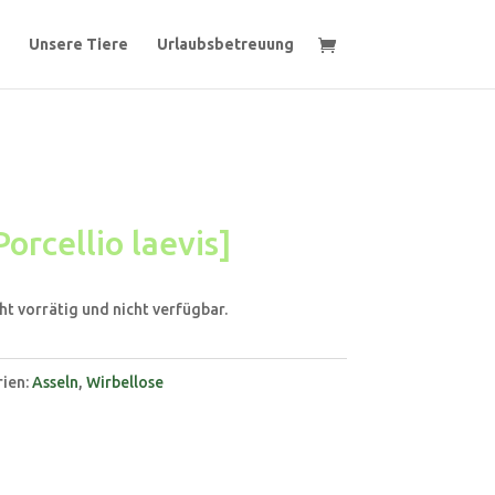
Unsere Tiere
Urlaubsbetreuung
orcellio laevis]
ht vorrätig und nicht verfügbar.
ien:
Asseln
,
Wirbellose