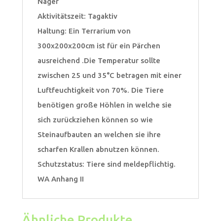
Nager
Aktivitätszeit: Tagaktiv
Haltung: Ein Terrarium von
300x200x200cm ist für ein Pärchen
ausreichend .Die Temperatur sollte
zwischen 25 und 35°C betragen mit einer
Luftfeuchtigkeit von 70%. Die Tiere
benötigen große Höhlen in welche sie
sich zurückziehen können so wie
Steinaufbauten an welchen sie ihre
scharfen Krallen abnutzen können.
Schutzstatus: Tiere sind meldepflichtig.
WA Anhang II
Ähnliche Produkte