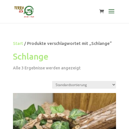
Start
/ Produkte verschlagwortet mit „Schlange“
Schlange
Alle 3 Ergebnisse werden angezeigt