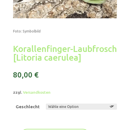
Foto: Symbolbild
Korallenfinger-Laubfrosch
[Litoria caerulea]
80,00
€
zzgl.
Versandkosten
Geschlecht