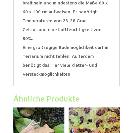
breit sein und mindestens die Maße 60 x
60 x 100 cm aufweisen. Er benötigt
Temperaturen von 23-28 Grad
Celsius und eine Luftfeuchtigkeit von
80%.
Eine großzügige Bademöglichkeit darf im
Terrarium nicht fehlen. Außerdem
benötigt das Tier viele Kletter- und
Versteckmöglichkeiten.
Ähnliche Produkte